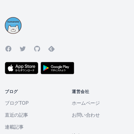
Facebook
Twitter
GitHub
Feedly
ブログ
運営会社
ブログTOP
ホームページ
直近の記事
お問い合わせ
連載記事