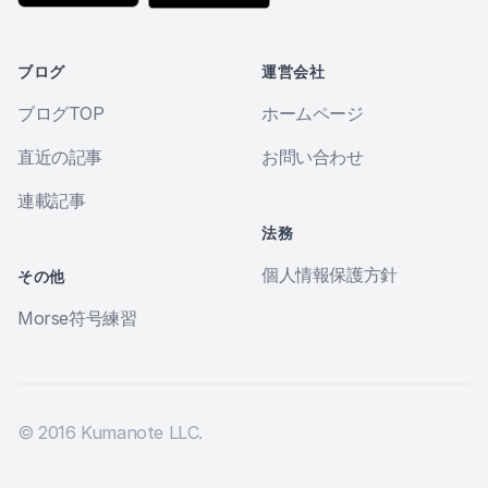
ブログ
運営会社
ブログTOP
ホームページ
直近の記事
お問い合わせ
連載記事
法務
個人情報保護方針
その他
Morse符号練習
© 2016 Kumanote LLC.