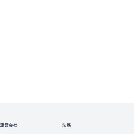
運営会社
法務