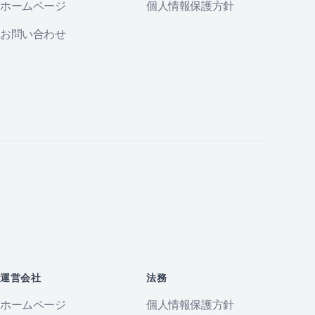
ホームページ
個人情報保護方針
お問い合わせ
運営会社
法務
ホームページ
個人情報保護方針