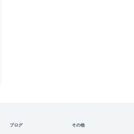
ブログ
その他