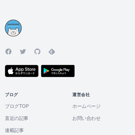
Facebook
Twitter
GitHub
Feedly
ブログ
運営会社
ブログTOP
ホームページ
直近の記事
お問い合わせ
連載記事