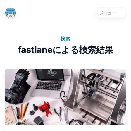
メニュー
検索
fastlaneによる検索結果