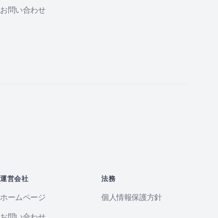
お問い合わせ
運営会社
法務
ホームページ
個人情報保護方針
お問い合わせ