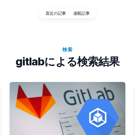
直近の記事
連載記事
検索
gitlabによる検索結果