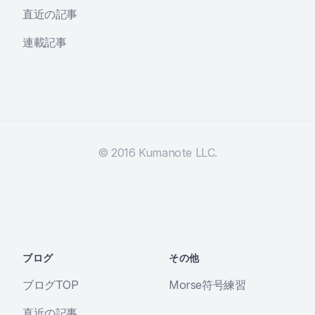
直近の記事
連載記事
© 2016 Kumanote LLC.
ブログ
その他
ブログTOP
Morse符号練習
直近の記事