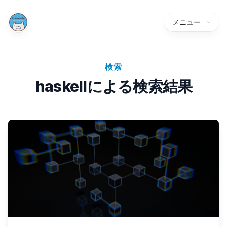
メニュー
検索
haskellによる検索結果