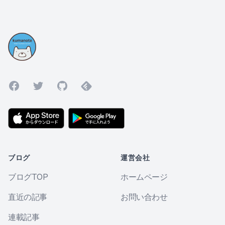
Facebook
Twitter
GitHub
Feedly
ブログ
運営会社
ブログTOP
ホームページ
直近の記事
お問い合わせ
連載記事