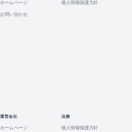
ホームページ
個人情報保護方針
お問い合わせ
運営会社
法務
ホームページ
個人情報保護方針