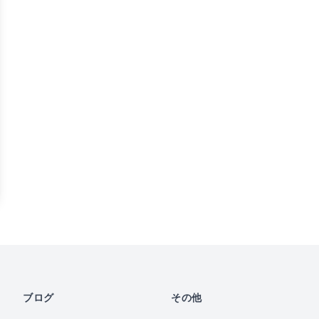
ブログ
その他