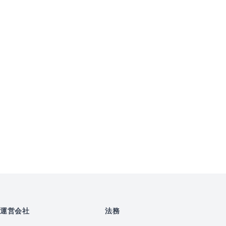
運営会社
法務