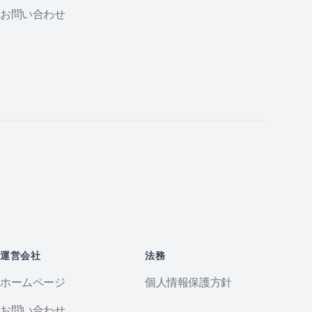
お問い合わせ
運営会社
法務
ホームページ
個人情報保護方針
お問い合わせ