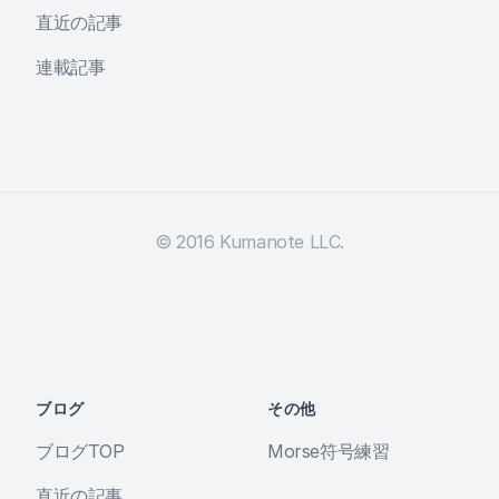
直近の記事
連載記事
© 2016 Kumanote LLC.
ブログ
その他
ブログTOP
Morse符号練習
直近の記事