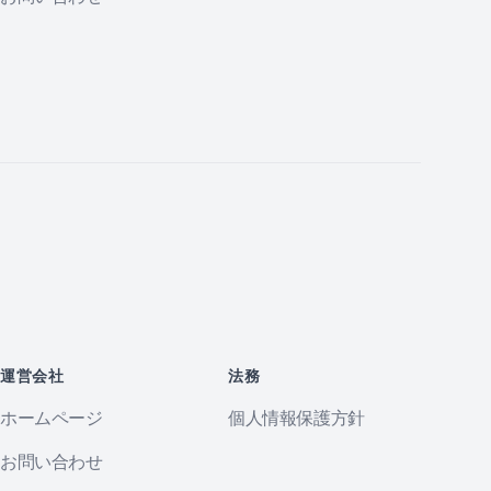
運営会社
法務
ホームページ
個人情報保護方針
お問い合わせ