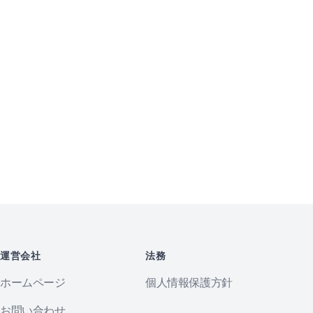
運営会社
法務
ホームページ
個人情報保護方針
お問い合わせ