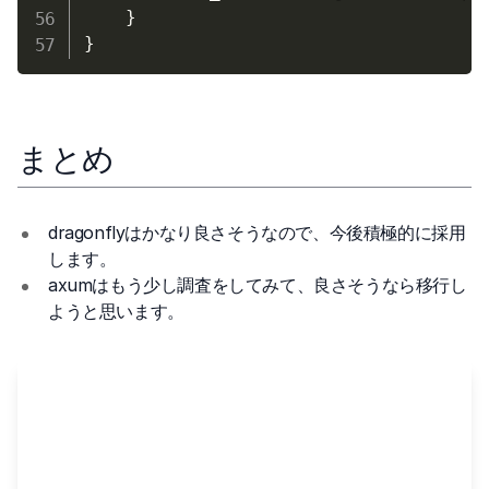
}
}
まとめ
dragonflyはかなり良さそうなので、今後積極的に採用
します。
axumはもう少し調査をしてみて、良さそうなら移行し
ようと思います。