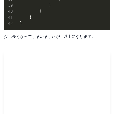
}
}
}
}
少し長くなってしまいましたが、以上になります。