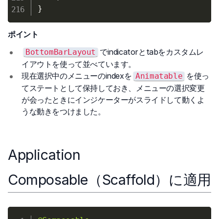
}
ポイント
でindicatorとtabをカスタムレ
BottomBarLayout
イアウトを使って並べています。
現在選択中のメニューのindexを
を使っ
Animatable
てステートとして保持しておき、メニューの選択変更
が会ったときにインジケーターがスライドして動くよ
うな動きをつけました。
Application
Composable（Scaffold）に適用