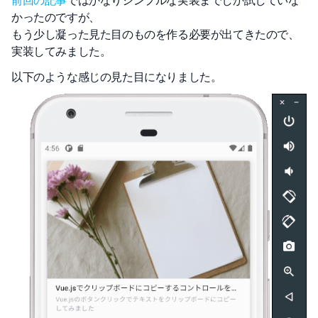
前回の記事
ではかなりシンプルな実装までしか試していな
かったのですが、
もう少し凝った見た目のものを作る必要が出てきたので、
実装してみました。
以下のような感じの見た目になりました。