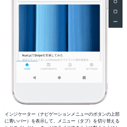
インジケーター（ナビゲーションメニューのボタンの上部
に青いバー）を表示して、メニュー（タブ）を切り替える