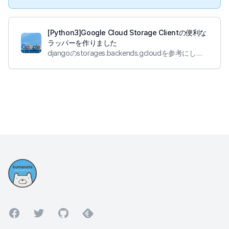
[Python3]Google Cloud Storage Clientの便利な
ラッパーを作りました
djangoのstorages.backends.gcloudを参考にしつつ、google-cloud-storageのラッパーを作りました
Facebook
Twitter
GitHub
Feedly