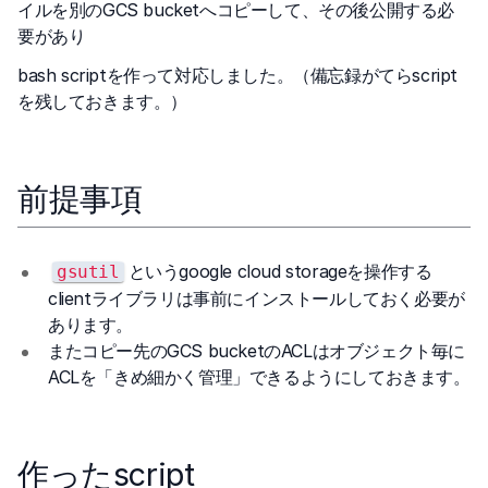
イルを別のGCS bucketへコピーして、その後公開する必
要があり
bash scriptを作って対応しました。（備忘録がてらscript
を残しておきます。）
前提事項
というgoogle cloud storageを操作する
gsutil
clientライブラリは事前にインストールしておく必要が
あります。
またコピー先のGCS bucketのACLはオブジェクト毎に
ACLを「きめ細かく管理」できるようにしておきます。
作ったscript