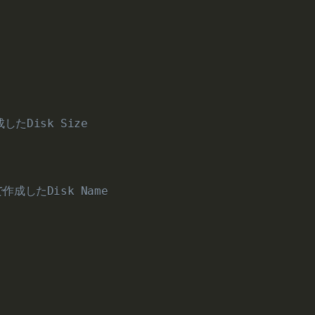
したDisk Size
作成したDisk Name