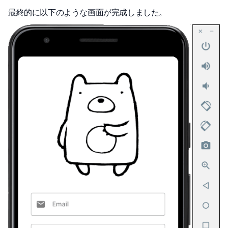
最終的に以下のような画面が完成しました。