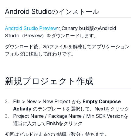
Android Studioのインストール
Android Studio Preview
でCanary build版のAndroid
Studio（Preview）をダウンロードします。
ダウンロード後、zipファイルを解凍してアプリケーション
フォルダに移動して終わりです。
新規プロジェクト作成
File > New > New Project から
Empty Compose
Activity
のテンプレートを選択して、Nextをクリック
Project Name / Package Name / Min SDK Versionを
適当に入力してFinishをクリック
初回はビルドが走るので結構（数分）待ちます。