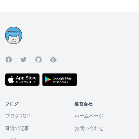
Facebook
Twitter
GitHub
Feedly
ブログ
運営会社
ブログTOP
ホームページ
直近の記事
お問い合わせ