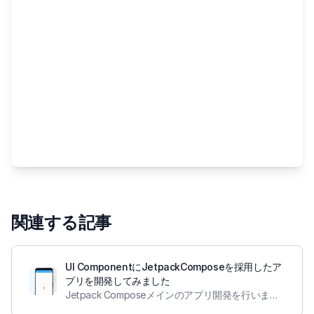
関連する記事
UI ComponentにJetpackComposeを採用したア
プリを開発してみました
Jetpack Composeメインのアプリ開発を行いました。アプリ内で紹介しているAvatar Componentの開発方法を紹介します。