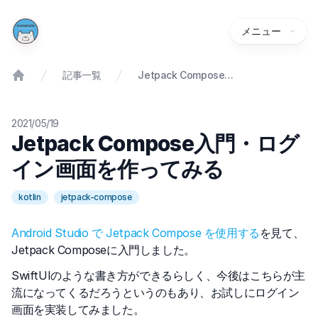
メニュー
記事一覧
Jetpack Compose入門・ログイン画面を作ってみる
2021/05/19
Jetpack Compose入門・ログ
イン画面を作ってみる
kotlin
jetpack-compose
Android Studio で Jetpack Compose を使用する
を見て、
Jetpack Composeに入門しました。
SwiftUIのような書き方ができるらしく、今後はこちらが主
流になってくるだろうというのもあり、お試しにログイン
画面を実装してみました。