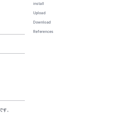
install
Upload
Download
References
です。