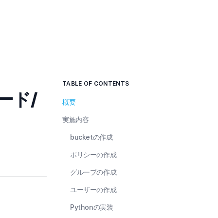
TABLE OF CONTENTS
ード/
概要
実施内容
bucketの作成
ポリシーの作成
グループの作成
ユーザーの作成
Pythonの実装