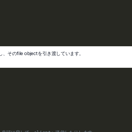
のfile objectを引き渡しています。