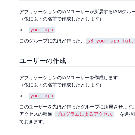
アプリケーションのIAMユーザーが所属するIAMグル
（仮に以下の名前で作成したとします）
your-app
このグループに先ほど作った、
s3-your-app-full
ユーザーの作成
アプリケーションのIAMユーザーを作成します
（仮に以下の名前で作成したとします）
your-app
このユーザーを先ほど作ったグループに所属させます
アクセスの種類
を選択し
プログラムによるアクセス
ておきます。