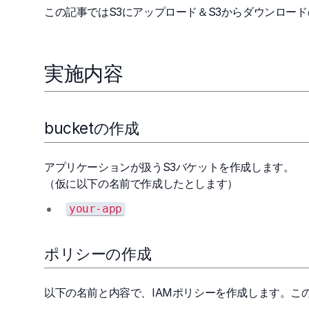
この記事ではS3にアップロード＆S3からダウンロー
実施内容
bucketの作成
アプリケーションが扱うS3バケットを作成します。
（仮に以下の名前で作成したとします）
your-app
ポリシーの作成
以下の名前と内容で、IAMポリシーを作成します。こ