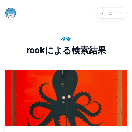
メニュー
検索
rookによる検索結果