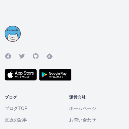
Facebook
Twitter
GitHub
Feedly
ブログ
運営会社
ブログTOP
ホームページ
直近の記事
お問い合わせ