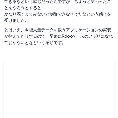
できるなという感じだったんですが、ちょっと変わったこ
とをやろうとすると
かなり深くまでみないと制御できなそうだなという感じを
受けました。
とはいえ、今後大量データを扱うアプリケーションの実装
が控えてたりするので、早めにRookベースのアプリになれ
ておかないとなという感じです。