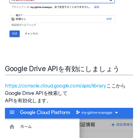
Google Drive APIを有効にしましょう
https://console.cloud.google.com/apis/library
ここから
Google Drive APIを検索して
APIを有効化します。