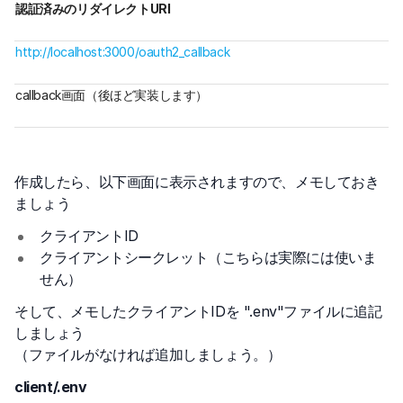
認証済みのリダイレクトURI
http://localhost:3000/oauth2_callback
callback画面（後ほど実装します）
作成したら、以下画面に表示されますので、メモしておき
ましょう
クライアントID
クライアントシークレット（こちらは実際には使いま
せん）
そして、メモしたクライアントIDを ".env"ファイルに追記
しましょう
（ファイルがなければ追加しましょう。）
client/.env