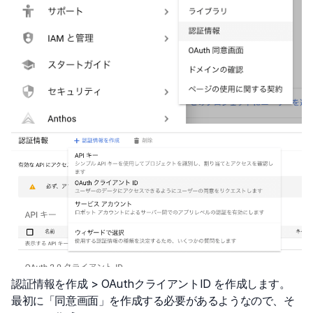
認証情報を作成 > OAuthクライアントID を作成します。
最初に「同意画面」を作成する必要があるようなので、そ