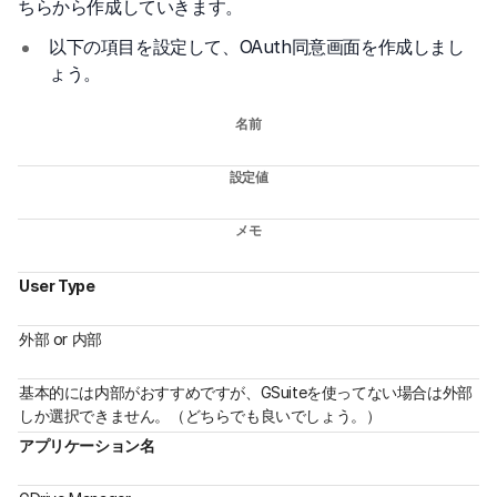
ちらから作成していきます。
以下の項目を設定して、OAuth同意画面を作成しまし
ょう。
名前
設定値
メモ
User Type
外部 or 内部
基本的には内部がおすすめですが、GSuiteを使ってない場合は外部
しか選択できません。（どちらでも良いでしょう。）
アプリケーション名