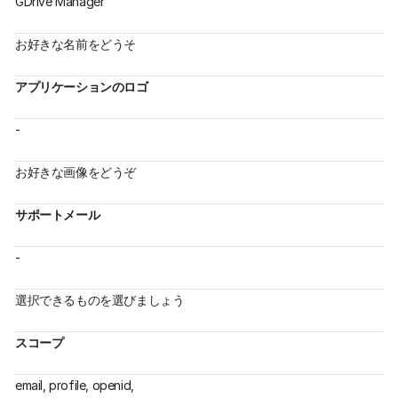
GDrive Manager
お好きな名前をどうそ
アプリケーションのロゴ
-
お好きな画像をどうぞ
サポートメール
-
選択できるものを選びましょう
スコープ
email, profile, openid,