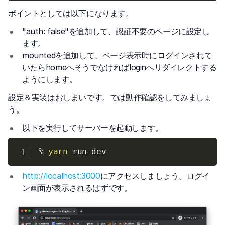
ポイントとしては以下になります。
"auth: false"を追加して、認証不要のページに設定し
ます。
mountedを追加して、ページ表示時にログインされて
いたらhomeへそうでなければloginへリダイレクトする
ようにします。
設定＆実装はおしまいです。では動作確認をしてみましょ
う。
以下を実行してサーバーを起動します。
% 
yarn
http://localhost:3000
にアクセスしましょう。ログイ
ン画面が表示されるはずです。