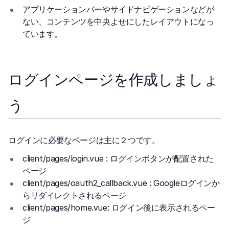
アプリケーションバーやサイドナビゲーションなどが
ない、コンテンツを中央よせにしたレイアウトになっ
ています。
ログインページを作成しましょ
う
ログインに必要なページは主に２つです。
client/pages/login.vue : ログインボタンが配置された
ページ
client/pages/oauth2_callback.vue : Googleログインか
らリダイレクトされるページ
client/pages/home.vue: ログイン後に表示されるペー
ジ