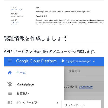
認証情報を作成しましょう
APIとサービス > 認証情報のメニューから作成します。