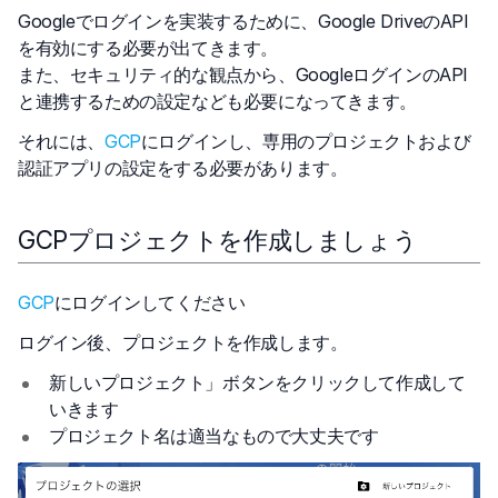
Googleでログインを実装するために、Google DriveのAPI
を有効にする必要が出てきます。
また、セキュリティ的な観点から、GoogleログインのAPI
と連携するための設定なども必要になってきます。
それには、
GCP
にログインし、専用のプロジェクトおよび
認証アプリの設定をする必要があります。
GCPプロジェクトを作成しましょう
GCP
にログインしてください
ログイン後、プロジェクトを作成します。
新しいプロジェクト」ボタンをクリックして作成して
いきます
プロジェクト名は適当なもので大丈夫です