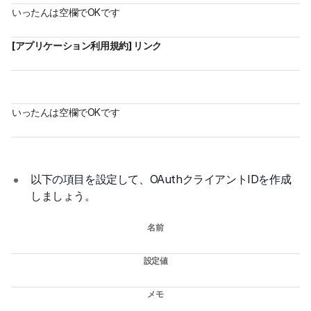
いったんは空欄でOKです
[アプリケーション利用規約] リンク
いったんは空欄でOKです
以下の項目を設定して、OAuthクライアントIDを作成
しましょう。
名前
設定値
メモ