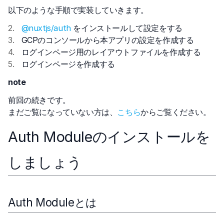
以下のような手順で実装していきます。
@nuxtjs/auth
をインストールして設定をする
GCPのコンソールから本アプリの設定を作成する
ログインページ用のレイアウトファイルを作成する
ログインページを作成する
note
前回の続きです。
まだご覧になっていない方は、
こちら
からご覧ください。
Auth Moduleのインストールを
しましょう
Auth Moduleとは