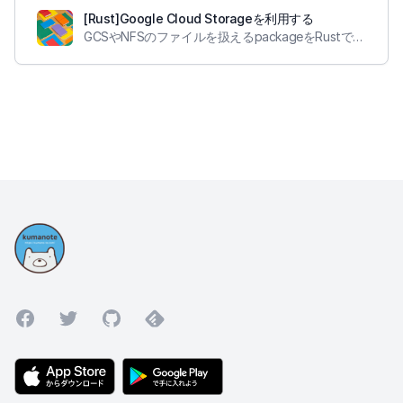
[Rust]Google Cloud Storageを利用する
GCSやNFSのファイルを扱えるpackageをRustで実装しました。
Facebook
Twitter
GitHub
Feedly