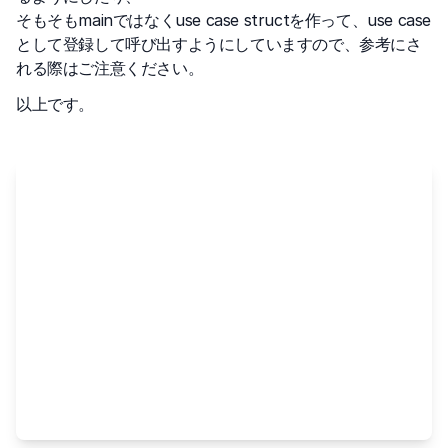
そもそもmainではなくuse case structを作って、use case
として登録して呼び出すようにしていますので、参考にさ
れる際はご注意ください。
以上です。