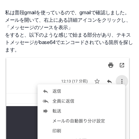
私は普段gmailを使っているので、gmailで確認しました。
メールを開いて、右上にある詳細アイコンをクリックし、
「メッセージのソースを表示」
をすると、以下のような感じで始まる部分があり、テキス
トメッセージがbase64でエンコードされている箇所を探し
ます。