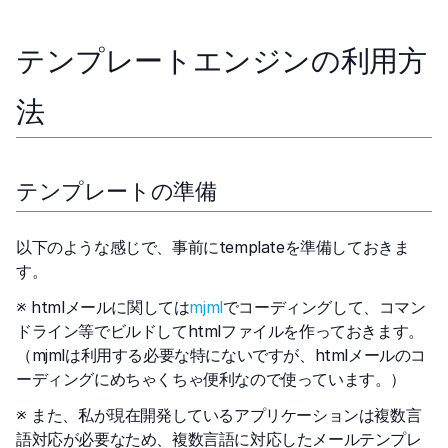
テンプレートエンジンの利用方
法
テンプレートの準備
以下のような感じで、事前にtemplateを準備しておきま
す。
※ htmlメールに関しては
mjml
でコーディングして、コマン
ドライン等でビルドしてhtmlファイルを作っておきます。
（mjmlは利用する必要な特にないですが、htmlメールのコ
ーディングにめちゃくちゃ便利なので使っています。）
※ また、私が現在開発しているアプリケーションは複数言
語対応が必要なため、複数言語に対応したメールテンプレ