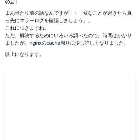
教訓
まあ当たり前の話なんですが・・「変なことが起きたら真
っ先にエラーログを確認しましょう。」
これにつきますね。
ただ、解決するためにいろいろ調べたので、時間はかかり
ましたが、nginxのcache周りに少し詳しくなりました。
以上になります。