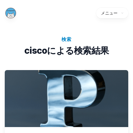
メニュー
検索
ciscoによる検索結果