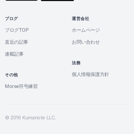
ブログ
運営会社
ブログTOP
ホームページ
直近の記事
お問い合わせ
連載記事
法務
個人情報保護方針
その他
Morse符号練習
© 2016 Kumanote LLC.