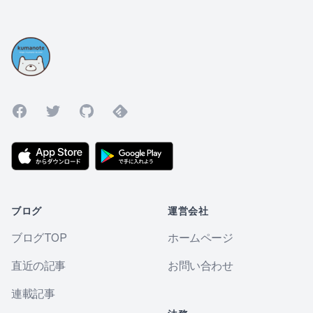
Facebook
Twitter
GitHub
Feedly
ブログ
運営会社
ブログTOP
ホームページ
直近の記事
お問い合わせ
連載記事