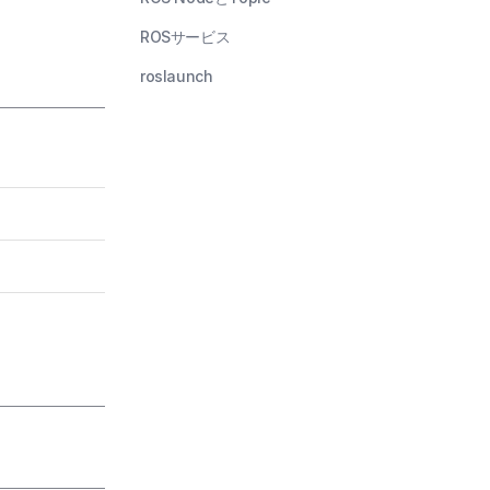
ROSサービス
roslaunch